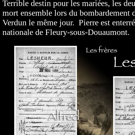
Terrible destin pour les mariées, les deu
mort ensemble lors du bombardement d
Verdun le même jour. Pierre est enterré
nationale de Fleury-sous-Douaumont.