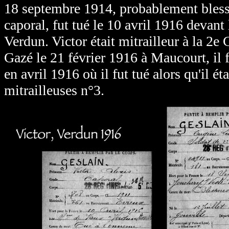
18 septembre 1914, probablement blessé
caporal, fut tué le 10 avril 1916 devant
Verdun. Victor était mitrailleur à la 2
Gazé le 21 février 1916 à Maucourt, il 
en avril 1916 où il fut tué alors qu'il é
mitrailleuses n°3.