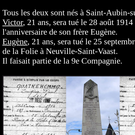
Tous les deux sont nés à Saint-Aubin-s
Victor
, 21 ans, sera tué le 28 août 1914
l'anniversaire de son frère Eugène.
Eugène
, 21 ans, sera tué le 25 septemb
de la Folie à Neuville-Saint-Vaast.
Il faisait partie de la 9e Compagnie.