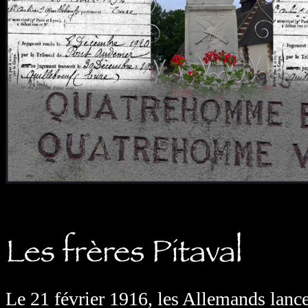
Le 21 février 1916, les Allemands lanc