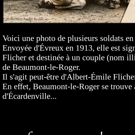
Voici une photo de plusieurs soldats en
Envoyée d'Évreux en 1913, elle est sign
Flicher et destinée à un couple (nom ill
de Beaumont-le-Roger.
Il s'agit peut-être d'Albert-Émile Flich
En effet, Beaumont-le-Roger se trouve 
d'Écardenville...