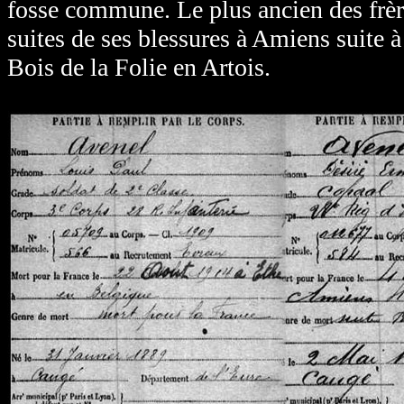
fosse commune. Le plus ancien des frè
suites de ses blessures à Amiens suite à
Bois de la Folie en Artois.