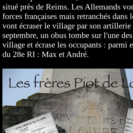
situé près de Reims. Les Allemands von
forces françaises mais retranchés dans l
vont écraser le village par son artilleri
septembre, un obus tombe sur l'une des
village et écrase les occupants : parmi e
du 28e RI : Max et André.