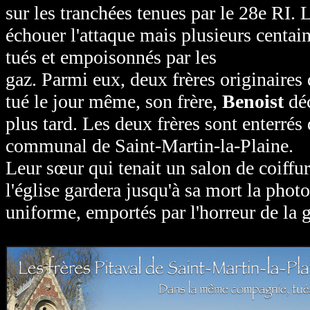
sur les tranchées tenues par le 28e RI. 
échouer l'attaque mais plusieurs centa
tués et empoisonnés par les
gaz. Parmi eux, deux frères originaires 
tué le jour même, son frère,
Benoist
déc
plus tard. Les deux frères sont enterrés
communal de Saint-Martin-la-Plaine.
Leur sœur qui tenait un salon de coiffur
l'église gardera jusqu'à sa mort la phot
uniforme, emportés par l'horreur de la g