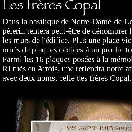
Dans la basilique de Notre-Dame-de-Lor
pèlerin tentera peut-être de dénombrer 
les murs de l'édifice. Plus une place vi
ornés de plaques dédiées à un proche to
Parmi les 16 plaques posées à la mémoi
RI tués en Artois, une retiendra notre a
avec deux noms, celle des frères Copal.