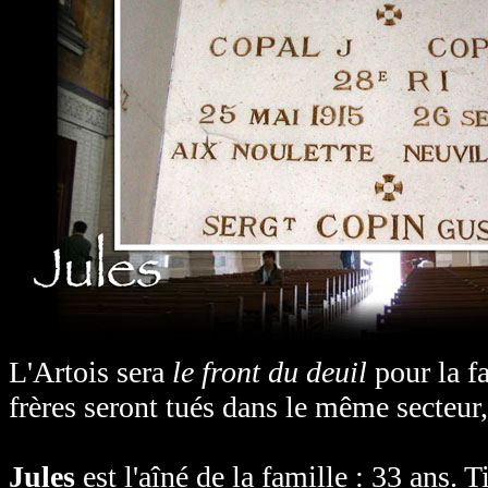
L'Artois sera
le front du deuil
pour la f
frères seront tués dans le même secteur
Jules
est l'aîné de la famille : 33 ans. T