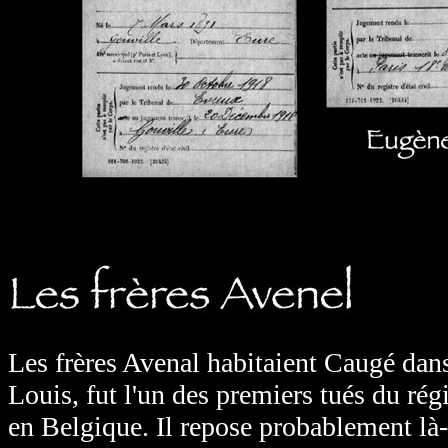
Les frères Avenal habitaient Caugé dans
Louis, fut l'un des premiers tués du ré
en Belgique. Il repose probablement là-