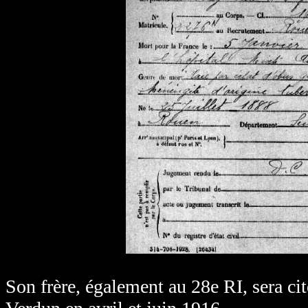
Son frère, également au 28e RI, sera cit