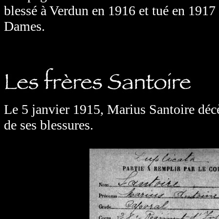
blessé à Verdun en 1916 et tué en 1917
Dames.
Le 5 janvier 1915, Marius Santoire déc
de ses blessures.