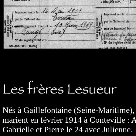
Nés à Gaillefontaine (Seine-Maritime), 
marient en février 1914 à Conteville : A
Gabrielle et Pierre le 24 avec Julienne.