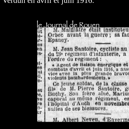
Verdun en avril et juin 1916.