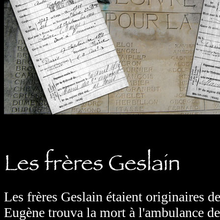
Les frères Geslain étaient originaires d
Eugène trouva la mort à l'ambulance de