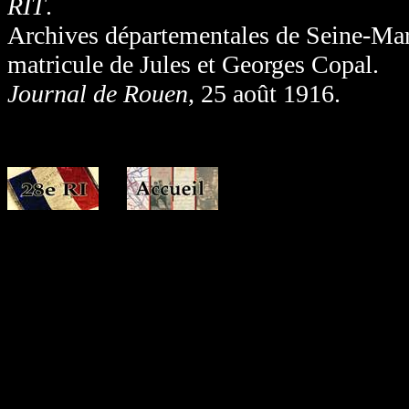
RIT
.
Archives départementales de Seine-Mari
matricule de Jules et Georges Copal.
Journal de Rouen
, 25 août 1916.