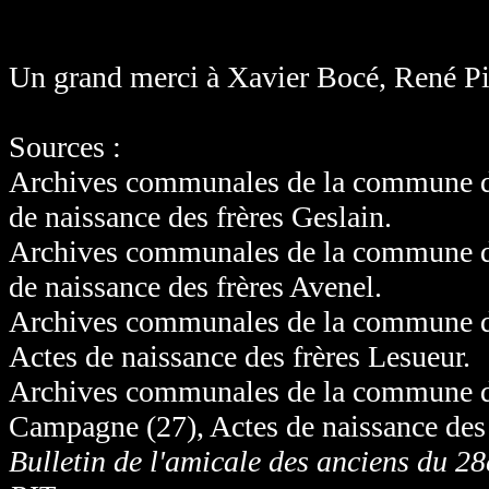
Un grand merci à Xavier Bocé, René Pi
Sources :
Archives communales de la commune de
de naissance des frères Geslain.
Archives communales de la commune d
de naissance des frères Avenel.
Archives communales de la commune de
Actes de naissance des frères Lesueur.
Archives communales de la commune d'
Campagne (27), Actes de naissance des f
Bulletin de l'amicale des anciens du 28