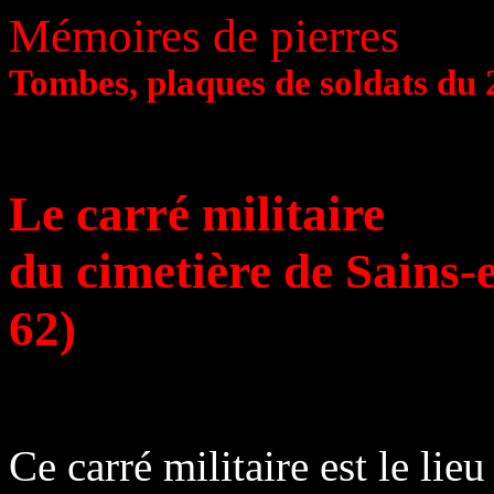
Mémoires de pierres
Tombes, plaques de soldats du 
Le carré militaire
du cimetière de Sains-
62)
Ce carré militaire est le lie