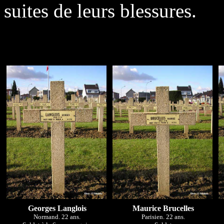
suites de leurs blessures.
Georges Langlois
Maurice Brucelles
Normand. 22 ans.
Parisien. 22 ans.