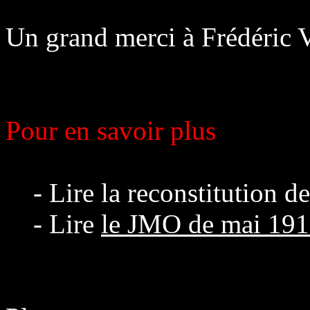
Un grand merci à Frédéric V
Pour en savoir plus
- Lire la reconstitution d
- Lire
le JMO de mai 19